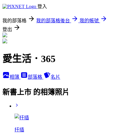
登入
我的部落格
我的部落格後台
我的帳號
登出
愛生活．365
相簿
部落格
名片
新書上市 的相簿照片
扦插