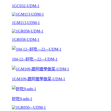
1GC032-UDM-1
1GM113-UDM-1
1GR058-UDM-1
104-12--好吃---22---UDM-1
1GM109-跟阿嬤學做菜-UDM-1
好吃9-udn-1