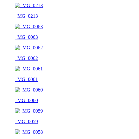
_MG_0213
_MG_0063
_MG_0062
_MG_0061
_MG_0060
_MG_0059