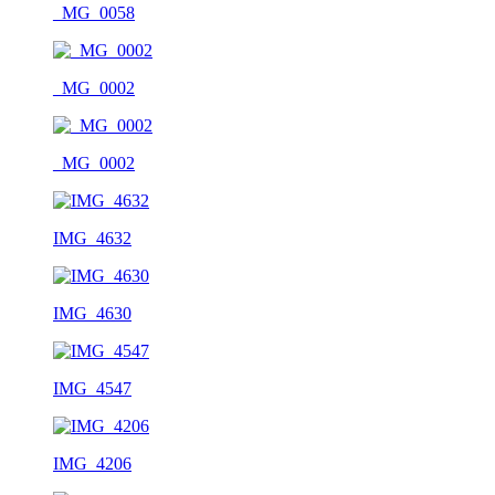
_MG_0058
_MG_0002
_MG_0002
IMG_4632
IMG_4630
IMG_4547
IMG_4206