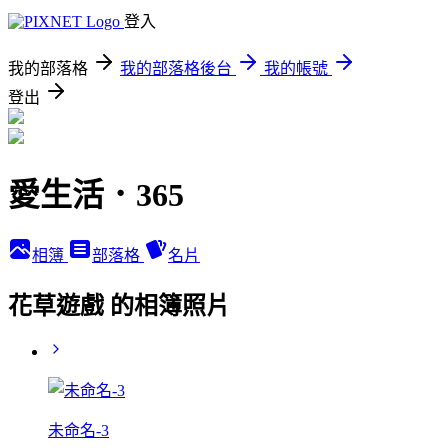
登入
我的部落格
我的部落格後台
我的帳號
登出
愛生活．365
相簿
部落格
名片
花草遊戲 的相簿照片
未命名-3