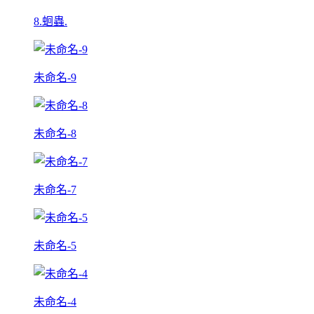
8.蛔蟲.
未命名-9
未命名-8
未命名-7
未命名-5
未命名-4