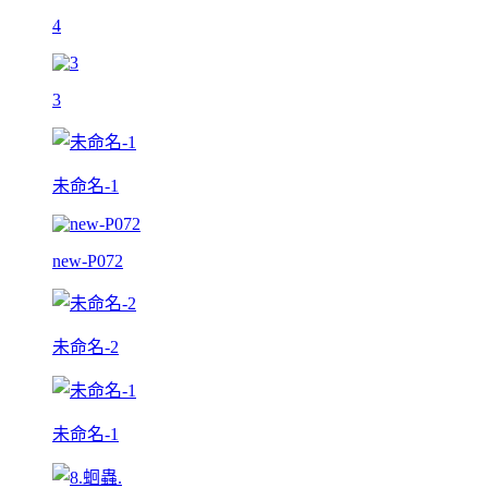
4
3
未命名-1
new-P072
未命名-2
未命名-1