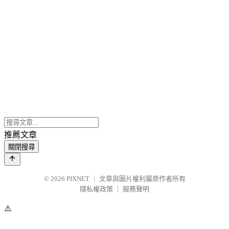
推薦文章
關閉搜尋
© 2026
PIXNET
｜
文章與圖片權利屬原作者所有
隱私權政策
｜
服務聲明
⚠️