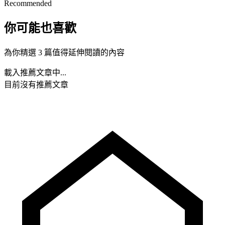
Recommended
你可能也喜歡
為你精選 3 篇值得延伸閱讀的內容
載入推薦文章中...
目前沒有推薦文章