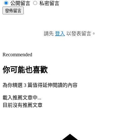
公開留言
私密留言
發佈留言
請先
登入
以發表留言。
Recommended
你可能也喜歡
為你精選 3 篇值得延伸閱讀的內容
載入推薦文章中...
目前沒有推薦文章