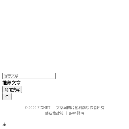
推薦文章
關閉搜尋
© 2026
PIXNET
｜
文章與圖片權利屬原作者所有
隱私權政策
｜
服務聲明
⚠️