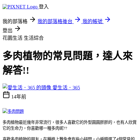
登入
我的部落格
我的部落格後台
我的帳號
登出
花園生活
生活綜合
多肉植物的常見問題，達人來
解答!!
愛生活．365
14年前
多肉植物最近幾年非常流行，很多人喜歡它的外型圓圓胖胖的，也有人欣賞
它的生命力，你喜歡哪一種多肉呢??
喜歡多肉植物的朋友，在種植上難免會有些小疑問，小編精選了4個常見的