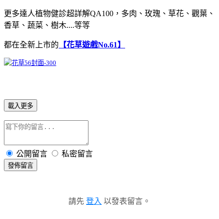
更多達人植物健診超詳解QA100，多肉、玫瑰、草花、觀葉、
香草、蔬菜、樹木....等等
都在全新上市的
【花草遊戲No.61】
載入更多
公開留言
私密留言
發佈留言
請先
登入
以發表留言。