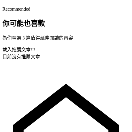
Recommended
你可能也喜歡
為你精選 3 篇值得延伸閱讀的內容
載入推薦文章中...
目前沒有推薦文章