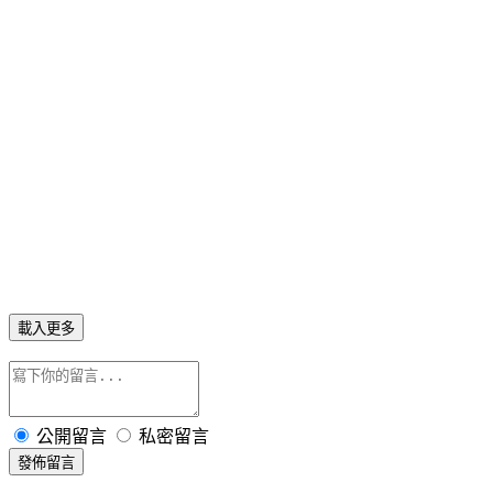
載入更多
公開留言
私密留言
發佈留言