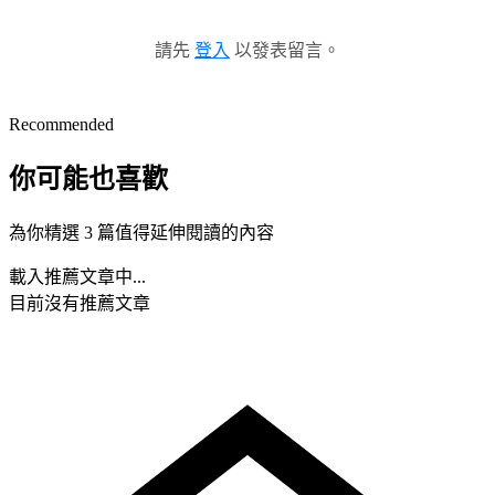
請先
登入
以發表留言。
Recommended
你可能也喜歡
為你精選 3 篇值得延伸閱讀的內容
載入推薦文章中...
目前沒有推薦文章