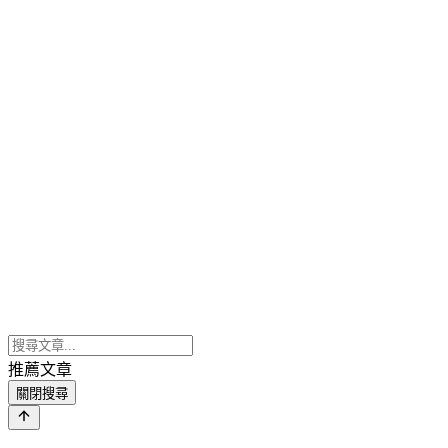
推薦文章
關閉搜尋