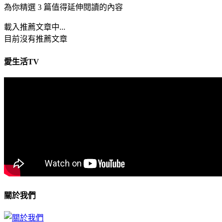
為你精選 3 篇值得延伸閱讀的內容
載入推薦文章中...
目前沒有推薦文章
愛生活TV
關於我們