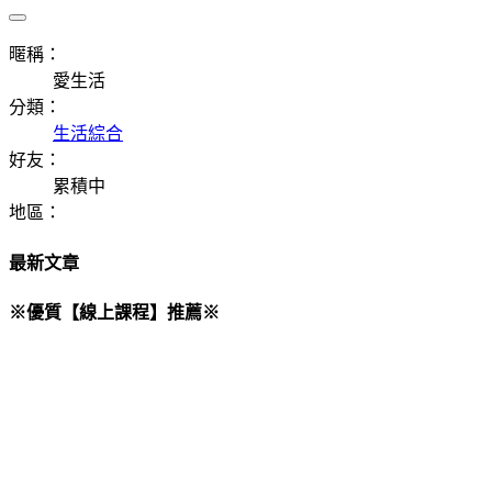
暱稱：
愛生活
分類：
生活綜合
好友：
累積中
地區：
最新文章
※優質【線上課程】推薦※