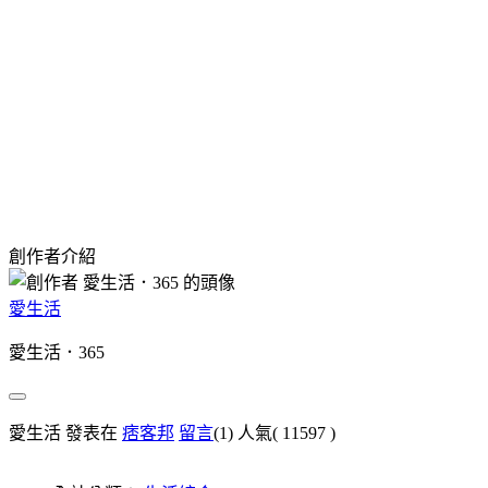
創作者介紹
愛生活
愛生活．365
愛生活 發表在
痞客邦
留言
(1)
人氣(
11597
)