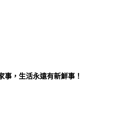
家事，生活永遠有新鮮事！