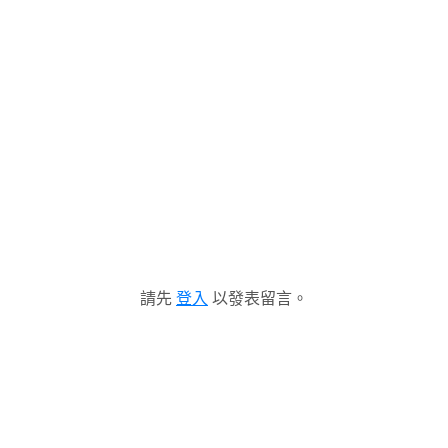
請先
登入
以發表留言。