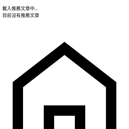
載入推薦文章中...
目前沒有推薦文章