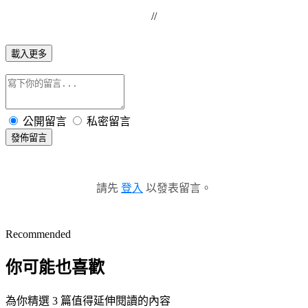
//
載入更多
公開留言
私密留言
發佈留言
請先
登入
以發表留言。
Recommended
你可能也喜歡
為你精選 3 篇值得延伸閱讀的內容