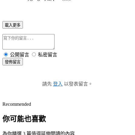
載入更多
公開留言
私密留言
發佈留言
請先
登入
以發表留言。
Recommended
你可能也喜歡
為你精選 3 篇值得延伸閱讀的內容