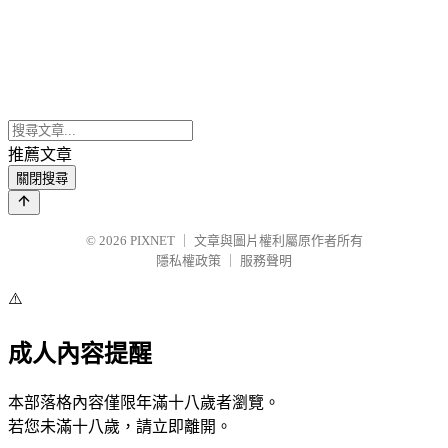
推薦文章
關閉搜尋
© 2026
PIXNET
｜
文章與圖片權利屬原作者所有
隱私權政策
｜
服務聲明
⚠️
成人內容提醒
本部落格內容僅限年滿十八歲者瀏覽。
若您未滿十八歲，請立即離開。