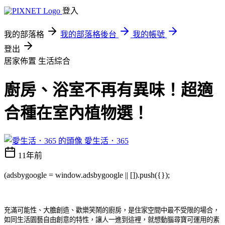
登入
我的部落格
我的部落格後台
我的帳號
登出
居家佈置
生活綜合
廚房、浴室不再有異味！超適
合種在室內植物選！
愛生活．365
11年前
(adsbygoogle = window.adsbygoogle || []).push({});
充滿可能性、大膽創造、歡樂笑鬧的廚房，是住家空間中最不受限的場合，
如同生活園藝自由創意的特性，讓人一進到這裡，就想動腦尋寶可運用的素