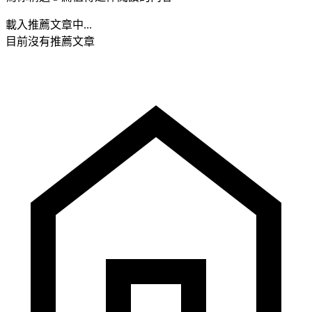
載入推薦文章中...
目前沒有推薦文章