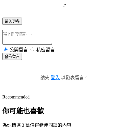
//
載入更多
公開留言
私密留言
發佈留言
請先
登入
以發表留言。
Recommended
你可能也喜歡
為你精選 3 篇值得延伸閱讀的內容