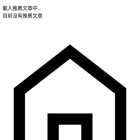
載入推薦文章中...
目前沒有推薦文章