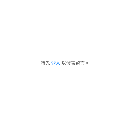
請先
登入
以發表留言。