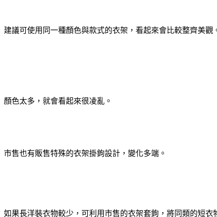
建議可使用同一種顏色與款式的衣架，看起來會比較整齊美觀
顏色太多，就會看起來很凌亂。
市售也有販售特殊的衣架掛鉤設計，變化多端。
如果長洋裝衣物較少，可利用市售的衣架套鉤，將同類的短衣