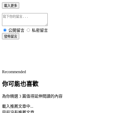
載入更多
公開留言
私密留言
發佈留言
Recommended
你可能也喜歡
為你精選 3 篇值得延伸閱讀的內容
載入推薦文章中...
目前沒有推薦文章