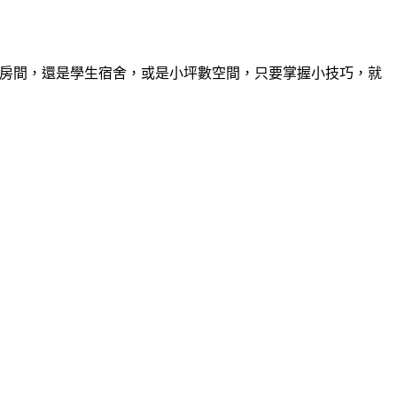
的房間，還是學生宿舍，或是小坪數空間，只要掌握小技巧，就