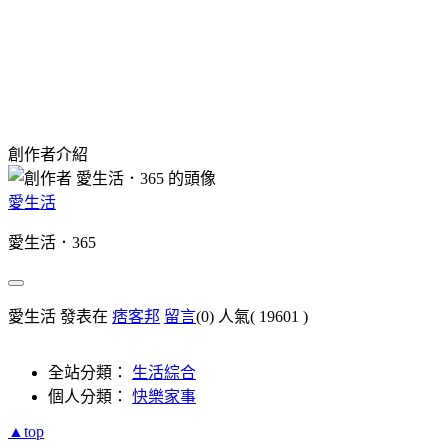
創作者介紹
愛生活
愛生活．365
愛生活 發表在
痞客邦
留言
(0)
人氣(
19601
)
全站分類：
生活綜合
個人分類：
快樂家事
▲top