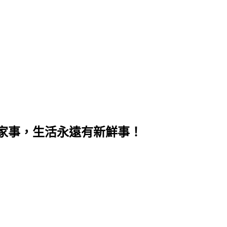
家事，生活永遠有新鮮事！