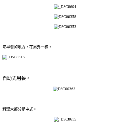
吃早餐的地方，在另外一棟。
自助式用餐。
料理大部分是中式。