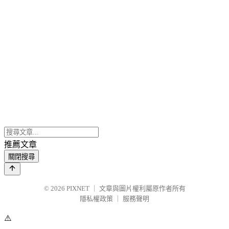
推薦文章
關閉搜尋
© 2026
PIXNET
｜
文章與圖片權利屬原作者所有
隱私權政策
｜
服務聲明
⚠️