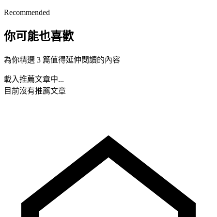
Recommended
你可能也喜歡
為你精選 3 篇值得延伸閱讀的內容
載入推薦文章中...
目前沒有推薦文章